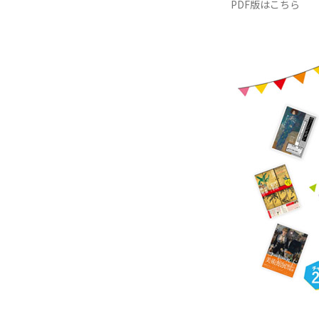
PDF版はこちら