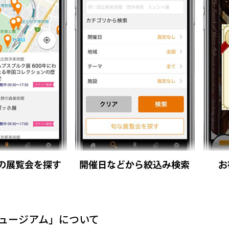
ュージアム」について