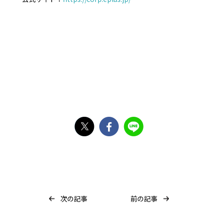
X
Facebook
Line
次の記事
前の記事