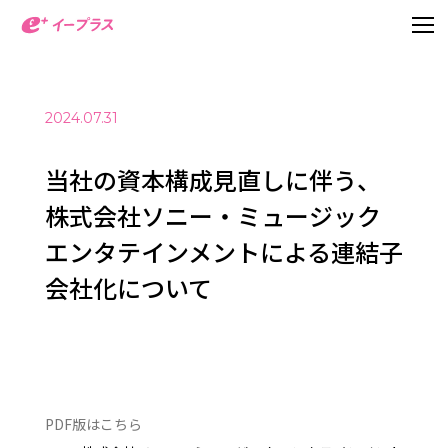
2024.07.31
当社の資本構成見直しに伴う、
株式会社ソニー・ミュージック
エンタテインメントによる連結子
会社化について
PDF版はこちら