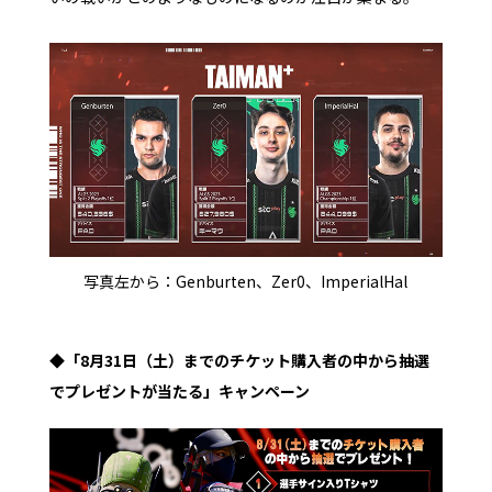
写真左から：Genburten、Zer0、ImperialHal
◆「8月31日（土）までのチケット購入者の中から抽選
でプレゼントが当たる」キャンペーン