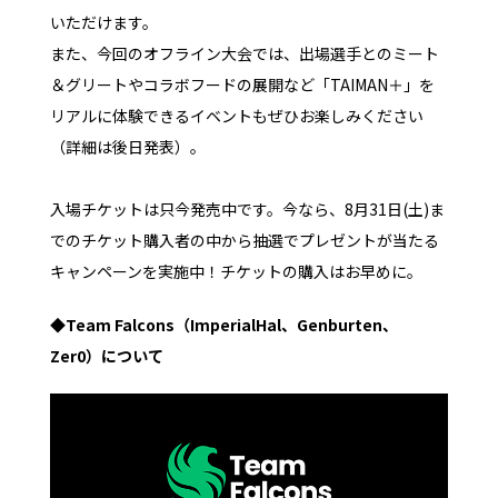
いただけます。
また、今回のオフライン大会では、出場選手とのミート
＆グリートやコラボフードの展開など「TAIMAN＋」を
リアルに体験できるイベントもぜひお楽しみください
（詳細は後日発表）。
入場チケットは只今発売中です。今なら、8月31日(土)ま
でのチケット購入者の中から抽選でプレゼントが当たる
キャンペーンを実施中！チケットの購入はお早めに。
◆Team Falcons（ImperialHal、Genburten、
Zer0）について