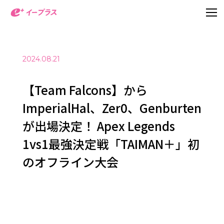
2024.08.21
【Team Falcons】から
ImperialHal、Zer0、Genburten
が出場決定！ Apex Legends
1vs1最強決定戦「TAIMAN＋」初
のオフライン大会