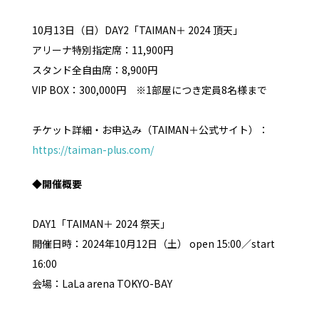
10月13日（日）DAY2「TAIMAN＋ 2024 頂天」
アリーナ特別指定席：11,900円
スタンド全自由席：8,900円
VIP BOX：300,000円 ※1部屋につき定員8名様まで
チケット詳細・お申込み（TAIMAN＋公式サイト）：
https://taiman-plus.com/
◆開催概要
DAY1「TAIMAN＋ 2024 祭天」
開催日時：2024年10月12日（土） open 15:00／start
16:00
会場：LaLa arena TOKYO-BAY