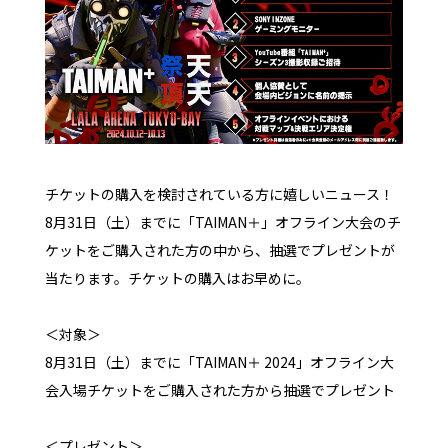
チケットの購入を検討されている方に嬉しいニュース！
8月31日（土）までに「TAIMAN＋」オフライン大会のチ
ケットをご購入された方の中から、抽選でプレゼントが
当たります。チケットの購入はお早めに。
＜対象＞
8月31日（土）までに「TAIMAN＋ 2024」オフライン大
会入場チケットをご購入された方から抽選でプレゼント
＜プレゼント＞