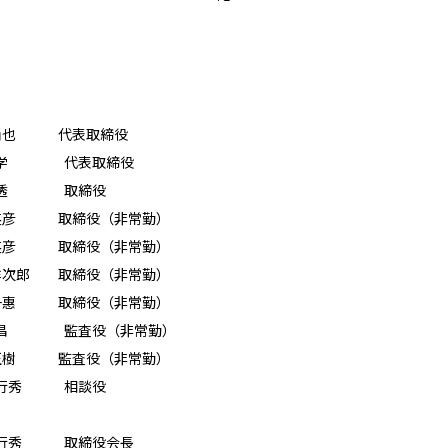
 代表取締役
 学 代表取締役
 透 取締役
 取締役（非常勤）
 取締役（非常勤）
 取締役（非常勤）
 取締役（非常勤）
 昌 監査役（非常勤）
 監査役（非常勤）
 行秀 相談役
 行秀 取締役会長