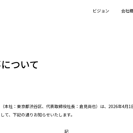
ビジョン
会社
事について
（本社：東京都渋谷区、代表取締役社長：倉見尚也）は、2026年4月1
まして、下記の通りお知らせいたします。
記