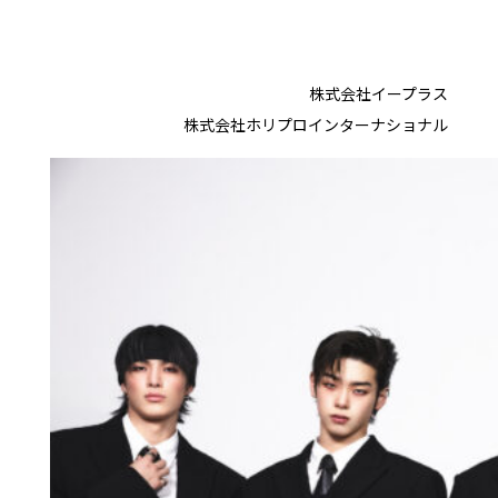
株式会社イープラス
株式会社ホリプロインターナショナル