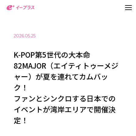
2026.05.25
K-POP第5世代の大本命
82MAJOR（エイティトゥーメジ
ャー）が夏を連れてカムバッ
ク！
ファンとシンクロする日本での
イベントが湾岸エリアで開催決
定！